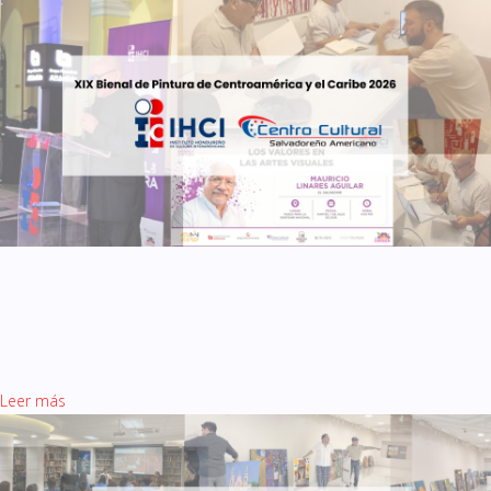
XXIX Bienal de Pintura de
Centroamérica y el Caribe
2026,
Leer más