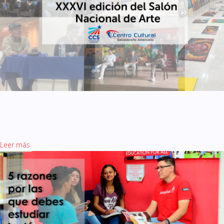
XXXVI edición del Salón
Nacional de Arte
Leer más