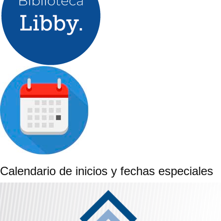
Calendario de inicios y fechas especiales