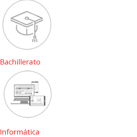
Bachillerato
Informática