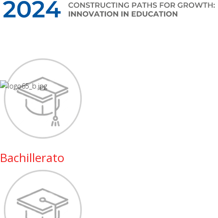
Bachillerato