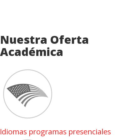
Nuestra Oferta
Académica
Idiomas programas presenciales