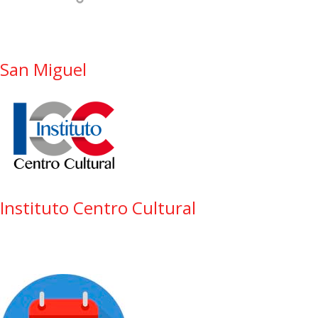
San Miguel
Instituto Centro Cultural