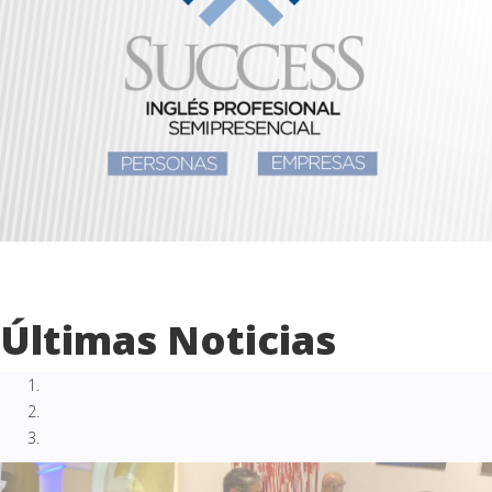
Últimas Noticias