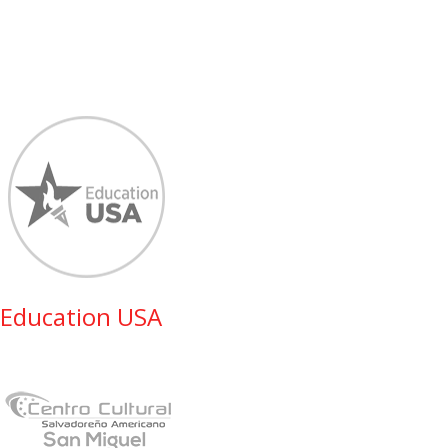
Education USA