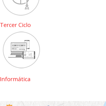
Tercer Ciclo
Informática