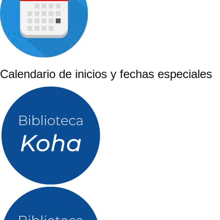
Calendario de inicios y fechas especiales