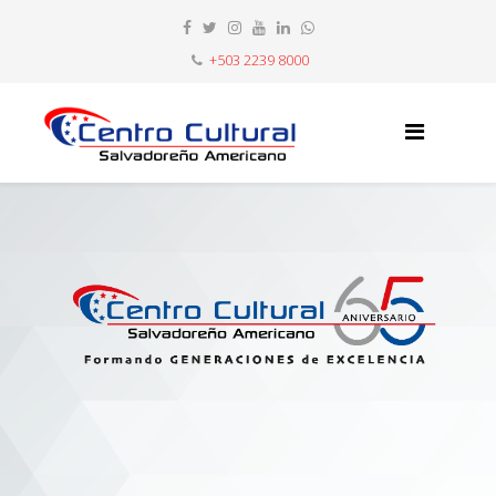
+503 2239 8000