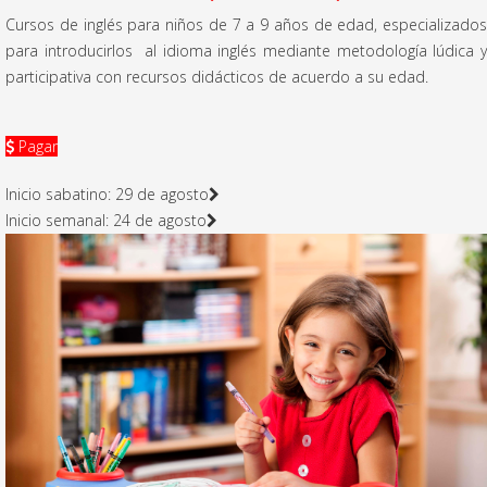
Cursos de inglés para niños de 7 a 9 años de edad, especializados
para introducirlos al idioma inglés mediante metodología lúdica y
participativa con recursos didácticos de acuerdo a su edad.
Pagar
Inicio sabatino: 29 de agosto
Inicio semanal: 24 de agosto