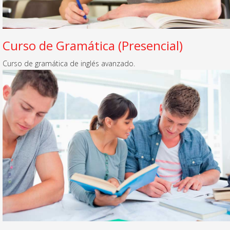
Curso de Gramática (Presencial)
Curso de gramática de inglés avanzado.