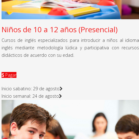
Niños de 10 a 12 años (Presencial)
Cursos de inglés especializados para introducir a niños al idioma
inglés mediante metodología lúdica y participativa con recursos
didácticos de acuerdo con su edad.
Pagar
Inicio sabatino: 29 de agosto
Inicio semanal: 24 de agosto