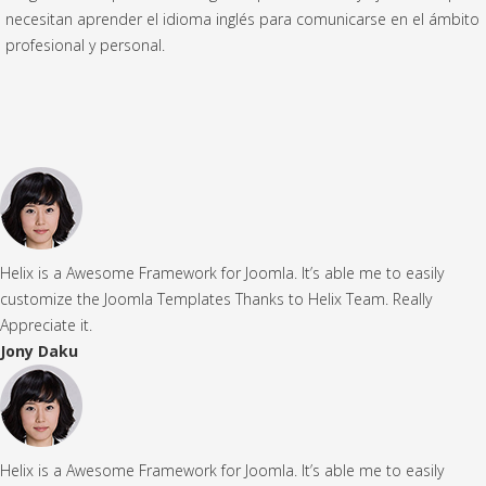
necesitan aprender el idioma inglés para comunicarse en el ámbito
profesional y personal.
Helix is a Awesome Framework for Joomla. It’s able me to easily
customize the Joomla Templates Thanks to Helix Team. Really
Appreciate it.
Jony Daku
Helix is a Awesome Framework for Joomla. It’s able me to easily