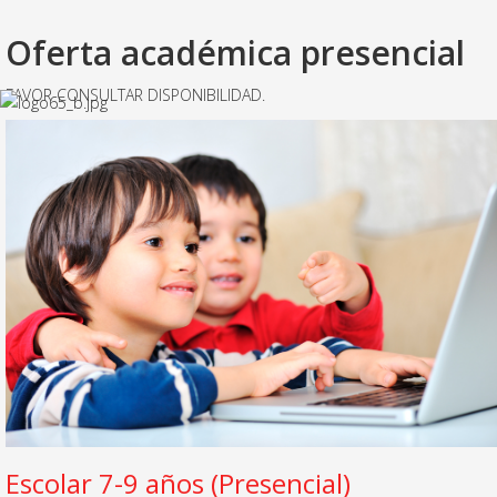
Oferta académica presencial
FAVOR CONSULTAR DISPONIBILIDAD.
Escolar 7-9 años (Presencial)