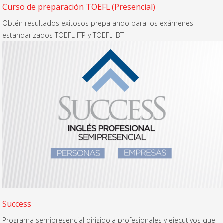
Curso de preparación TOEFL (Presencial)
Obtén resultados exitosos preparando para los exámenes
estandarizados TOEFL ITP y TOEFL IBT
Success
Programa semipresencial dirigido a profesionales y ejecutivos que