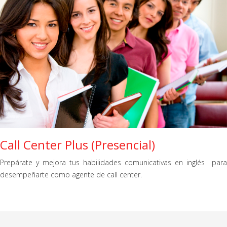
Call Center Plus (Presencial)
Prepárate y mejora tus habilidades comunicativas en inglés para
desempeñarte como agente de call center.