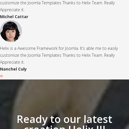
customize the Joomla Templates Thanks to Helix Team. Really
Appreciate it.
Michel Cattar
Helix is a Awesome Framework for Joomla. It’s able me to easily
customize the Joomla Templates Thanks to Helix Team. Really
Appreciate it.
Nanchel Culy
Ready to our latest