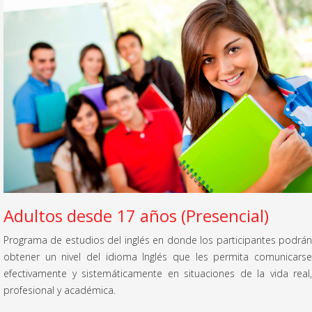
Adultos desde 17 años (Presencial)
Programa de estudios del inglés en donde los participantes podrán
obtener un nivel del idioma Inglés que les permita comunicarse
efectivamente y sistemáticamente en situaciones de la vida real,
profesional y académica.