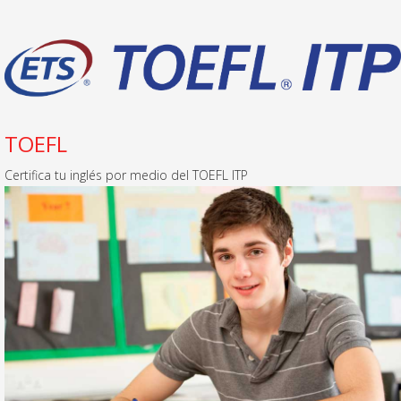
TOEFL
Certifica tu inglés por medio del TOEFL ITP