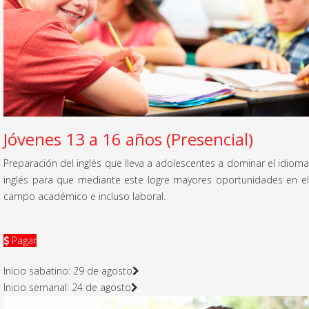
Jóvenes 13 a 16 años (Presencial)
Preparación del inglés que lleva a adolescentes a dominar el idioma
inglés para que mediante este logre mayores oportunidades en el
campo académico e incluso laboral.
Pagar
Inicio sabatino: 29 de agosto
Inicio semanal: 24 de agosto