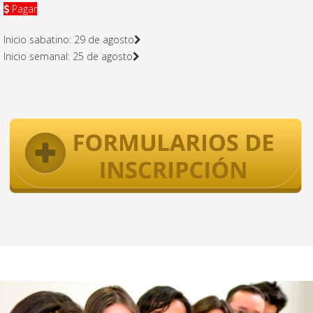
Pagar
Inicio sabatino: 29 de agosto
Inicio semanal: 25 de agosto