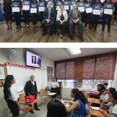
Foto 3