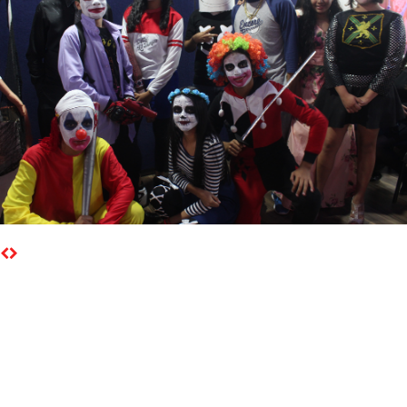
Foto 7