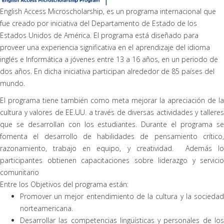
English Access Microscholarship, es un programa internacional que
fue creado por iniciativa del Departamento de Estado de los
Estados Unidos de América. El programa está diseñado para
proveer una experiencia significativa en el aprendizaje del idioma
inglés e Informática a jóvenes entre 13 a 16 años, en un periodo de
dos años. En dicha iniciativa participan alrededor de 85 países del
mundo.
El programa tiene también como meta mejorar la apreciación de la
cultura y valores de EE.UU. a través de diversas actividades y talleres
que se desarrollan con los estudiantes. Durante el programa se
fomenta el desarrollo de habilidades de pensamiento crítico,
razonamiento, trabajo en equipo, y creatividad. Además lo
participantes obtienen capacitaciones sobre liderazgo y servicio
comunitario
Entre los Objetivos del programa están:
Promover un mejor entendimiento de la cultura y la sociedad
norteamericana.
Desarrollar las competencias lingüísticas y personales de los