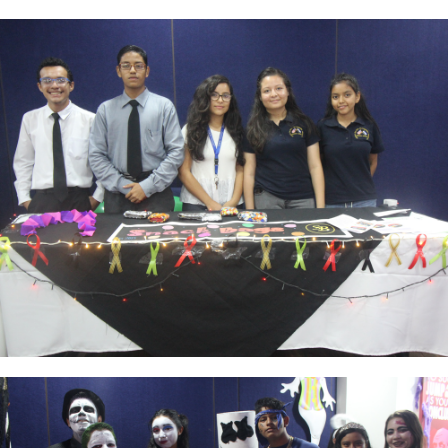
Foto 5
Foto 6