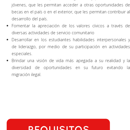
jóvenes, que les permitan acceder a otras oportunidades de
becas en el país o en el exterior, que les permitan contribuir al
desarrollo del país.
Fomentar la apreciación de los valores cívicos a través de
diversas actividades de servicio comunitario
Desarrollar en los estudiantes habilidades interpersonales y
de liderazgo, por medio de su participación en actividades
especiales.
Brindar una visión de vida más apegada a su realidad y la
diversidad de oportunidades en su futuro evitando la
migración ilegal.