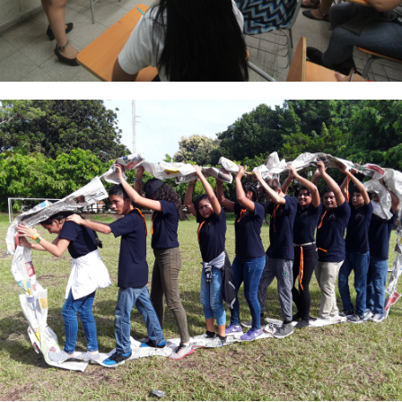
Foto 4