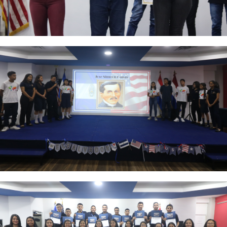
Foto 1
Foto 2