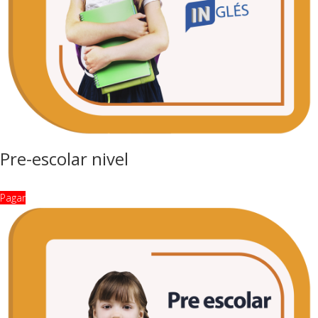
Pre-escolar nivel
Pagar