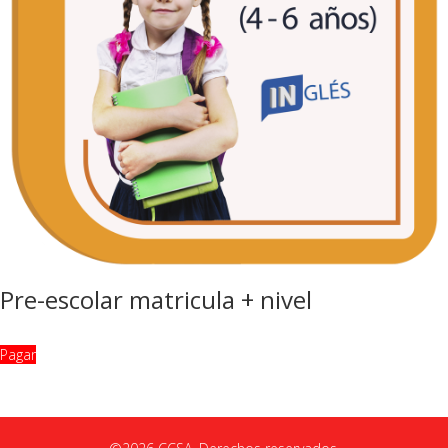
Pre-escolar matricula + nivel
Pagar