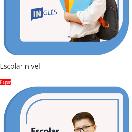
Escolar nivel
Pagar