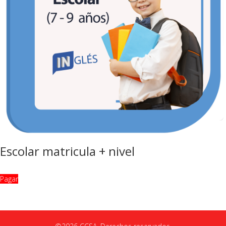
Escolar matricula + nivel
Pagar