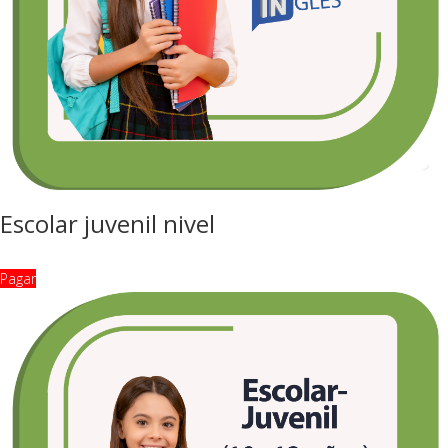
Escolar juvenil nivel
Pagar