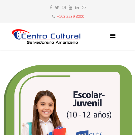
+503 2239 8000