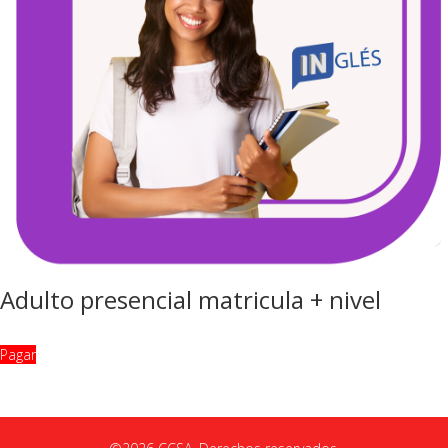
Adulto presencial matricula + nivel
Pagar