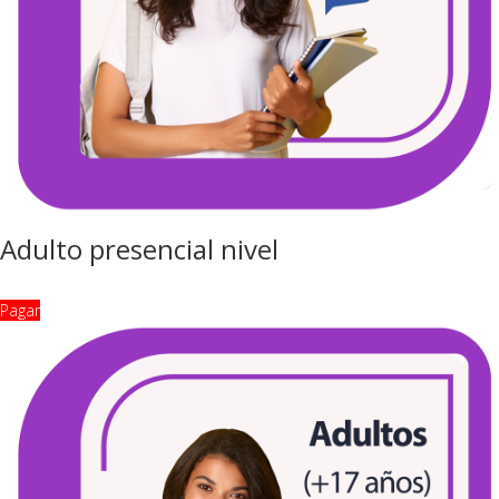
Adulto presencial nivel
Pagar