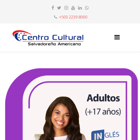
+503 2239 8000