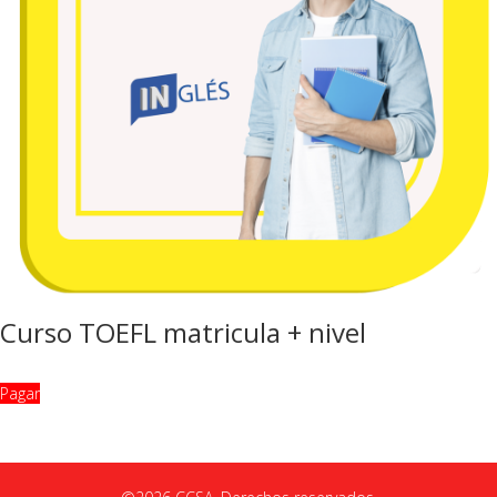
Curso TOEFL matricula + nivel
Pagar