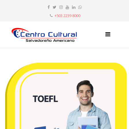
+503 2239 8000