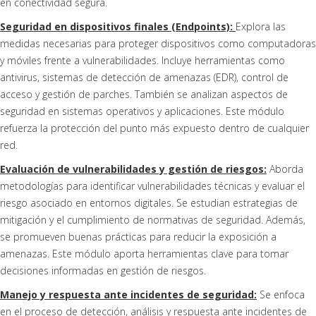
en conectividad segura.
Seguridad en dispositivos finales (Endpoints):
Explora las
medidas necesarias para proteger dispositivos como computadoras
y móviles frente a vulnerabilidades. Incluye herramientas como
antivirus, sistemas de detección de amenazas (EDR), control de
acceso y gestión de parches. También se analizan aspectos de
seguridad en sistemas operativos y aplicaciones. Este módulo
refuerza la protección del punto más expuesto dentro de cualquier
red.
Evaluación de vulnerabilidades y gestión de riesgos:
Aborda
metodologías para identificar vulnerabilidades técnicas y evaluar el
riesgo asociado en entornos digitales. Se estudian estrategias de
mitigación y el cumplimiento de normativas de seguridad. Además,
se promueven buenas prácticas para reducir la exposición a
amenazas. Este módulo aporta herramientas clave para tomar
decisiones informadas en gestión de riesgos.
Manejo y respuesta ante incidentes de seguridad:
Se enfoca
en el proceso de detección, análisis y respuesta ante incidentes de