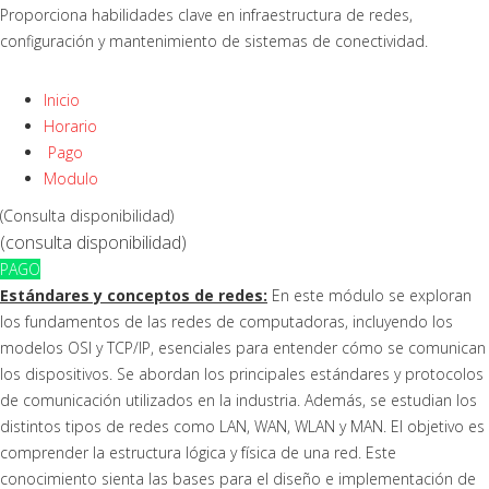
Proporciona habilidades clave en infraestructura de redes,
configuración y mantenimiento de sistemas de conectividad.
Inicio
Horario
Pago
Modulo
(Consulta disponibilidad)
(consulta disponibilidad)
PAGO
Estándares y conceptos de redes:
En este módulo se exploran
los fundamentos de las redes de computadoras, incluyendo los
modelos OSI y TCP/IP, esenciales para entender cómo se comunican
los dispositivos. Se abordan los principales estándares y protocolos
de comunicación utilizados en la industria. Además, se estudian los
distintos tipos de redes como LAN, WAN, WLAN y MAN. El objetivo es
comprender la estructura lógica y física de una red. Este
conocimiento sienta las bases para el diseño e implementación de