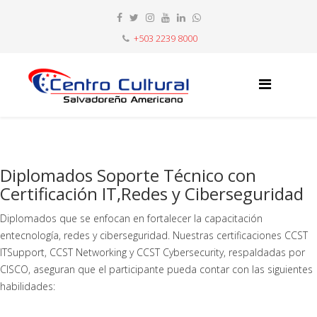
+503 2239 8000
Diplomados Soporte Técnico con
Certificación IT,Redes y Ciberseguridad
Diplomados que se enfocan en fortalecer la capacitación
entecnología, redes y ciberseguridad. Nuestras certificaciones CCST
ITSupport, CCST Networking y CCST Cybersecurity, respaldadas por
CISCO, aseguran que el participante pueda contar con las siguientes
habilidades: