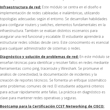
Infraestructura de red:
Este módulo se centra en el diseño e
implementación de redes cableadas e inalámbricas, utilizando
topologías adecuadas según el entorno. Se desarrollan habilidades
para configurar routers y switches, elementos fundamentales en la
infraestructura. También se evalúan distintos escenarios para
asegurar una red funcional y escalable. El estudiante aprenderá a
estructurar redes sólidas desde cero. Este conocimiento es esencial
para cualquier administrador de sistemas o redes.
Diagnóstico y solución de problemas de red:
En este módulo se
enseñan técnicas para identificar y resolver fallos en redes mediante
herramientas como ping, traceroute y Wireshark. Se promueve el
análisis de conectividad, la documentación de incidentes y la
creación de reportes técnicos. Se fomenta un enfoque sistemático
ante problemas comunes de red. El estudiante adquirirá criterios
para actuar rápidamente ante fallas. La práctica en diagnóstico es
clave para mantener redes operativas y seguras.
Bootcamp para la Certificación CCST Networking de CISCO: