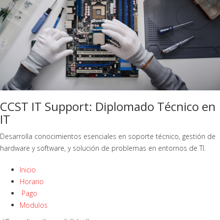
CCST IT Support: Diplomado Técnico en
IT
Desarrolla conocimientos esenciales en soporte técnico, gestión de
hardware y software, y solución de problemas en entornos de TI.
Inicio
Horario
Pago
Modulos