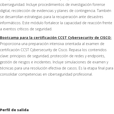
ciberseguridad. Incluye procedimientos de investigación forense
digital, recolección de evidencias y planes de contingencia. También
se desarrollan estrategias para la recuperación ante desastres
informáticos. Este módulo fortalece la capacidad de reacción frente
a eventos críticos de seguridad.
Bootcamp para la certificación CCST Cybersecurity de CISCO:
Proporciona una preparación intensiva orientada al examen de
certificación CCST Cybersecurity de Cisco. Repasa los contenidos
clave: principios de seguridad, protección de redes y endpoints,
gestión de riesgos e incidentes. Incluye simulaciones de examen y
técnicas para una resolución efectiva de casos. Es la etapa final para
consolidar competencias en ciberseguridad profesional.
Perfil de salida