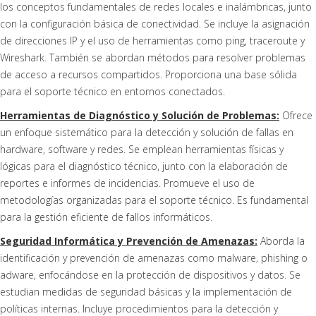
los conceptos fundamentales de redes locales e inalámbricas, junto
con la configuración básica de conectividad. Se incluye la asignación
de direcciones IP y el uso de herramientas como ping, traceroute y
Wireshark. También se abordan métodos para resolver problemas
de acceso a recursos compartidos. Proporciona una base sólida
para el soporte técnico en entornos conectados.
Herramientas de Diagnóstico y Solución de Problemas:
Ofrece
un enfoque sistemático para la detección y solución de fallas en
hardware, software y redes. Se emplean herramientas físicas y
lógicas para el diagnóstico técnico, junto con la elaboración de
reportes e informes de incidencias. Promueve el uso de
metodologías organizadas para el soporte técnico. Es fundamental
para la gestión eficiente de fallos informáticos.
Seguridad Informática y Prevención de Amenazas:
Aborda la
identificación y prevención de amenazas como malware, phishing o
adware, enfocándose en la protección de dispositivos y datos. Se
estudian medidas de seguridad básicas y la implementación de
políticas internas. Incluye procedimientos para la detección y