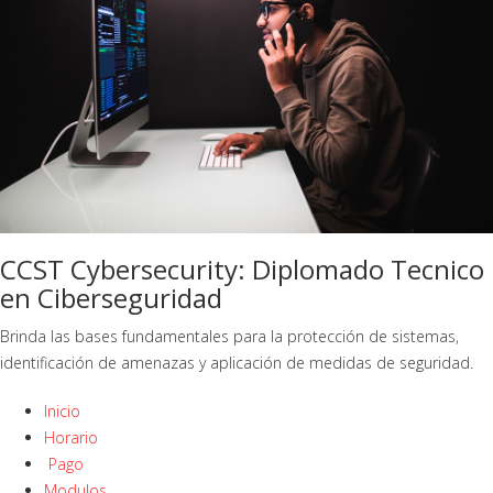
CCST Cybersecurity: Diplomado Tecnico
en Ciberseguridad
Brinda las bases fundamentales para la protección de sistemas,
identificación de amenazas y aplicación de medidas de seguridad.
Inicio
Horario
Pago
Modulos