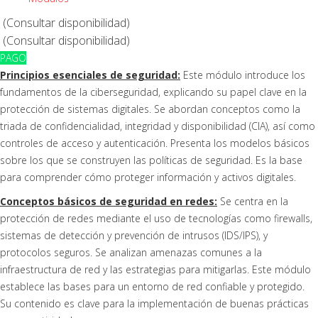
(
Consultar disponibilidad)
(
Consultar disponibilidad)
PAGO
Principios esenciales de seguridad:
Este módulo introduce los
fundamentos de la ciberseguridad, explicando su papel clave en la
protección de sistemas digitales. Se abordan conceptos como la
triada de confidencialidad, integridad y disponibilidad (CIA), así como
controles de acceso y autenticación. Presenta los modelos básicos
sobre los que se construyen las políticas de seguridad. Es la base
para comprender cómo proteger información y activos digitales.
Conceptos básicos de seguridad en redes:
Se centra en la
protección de redes mediante el uso de tecnologías como firewalls,
sistemas de detección y prevención de intrusos (IDS/IPS), y
protocolos seguros. Se analizan amenazas comunes a la
infraestructura de red y las estrategias para mitigarlas. Este módulo
establece las bases para un entorno de red confiable y protegido.
Su contenido es clave para la implementación de buenas prácticas