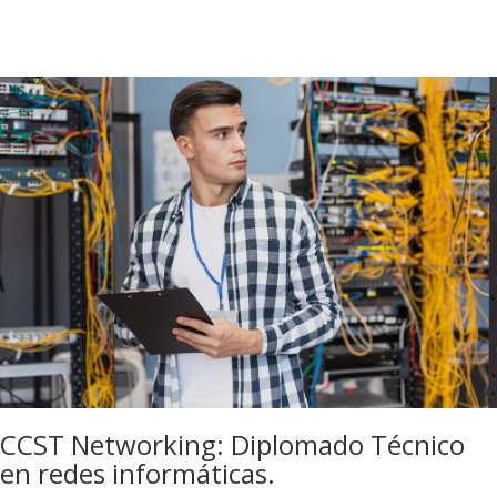
CCST Networking: Diplomado Técnico
en redes informáticas.