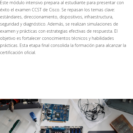
Este módulo intensivo prepara al estudiante para presentar con
éxito el examen CCST de Cisco. Se repasan los temas clave:
estándares, direccionamiento, dispositivos, infraestructura,
seguridad y diagnóstico. Además, se realizan simulaciones de
examen y prácticas con estrategias efectivas de respuesta. El
objetivo es fortalecer conocimientos técnicos y habilidades
prácticas. Esta etapa final consolida la formación para alcanzar la
certificación oficial.