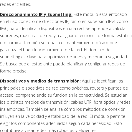
redes eficientes.
Direccionamiento IP y Subnetting:
Este módulo está enfocado
en el uso correcto de direcciones IP, tanto en su versión IPv4 como
IPv6, para identificar dispositivos en una red. Se aprende a calcular
subredes, máscaras de red y a asignar direcciones de forma estática
o dinámica. También se repasa el mantenimiento básico que
garantiza el buen funcionamiento de la red. El dominio del
subnetting es clave para optimizar recursos y mejorar la seguridad.
Se busca que el estudiante pueda planificar y configurar redes de
forma precisa.
Dispositivos y medios de transmisión:
Aquí se identifican los
principales dispositivos de red como switches, routers y puntos de
acceso, comprendiendo su función en la conectividad. Se estudian
los distintos medios de transmisión: cables UTP, fibra óptica y redes
inalámbricas. También se analiza cómo los métodos de conexión
influyen en la velocidad y estabilidad de la red. El módulo permite
elegir los componentes adecuados según cada necesidad. Esto
contribuye a crear redes más robustas y eficientes.