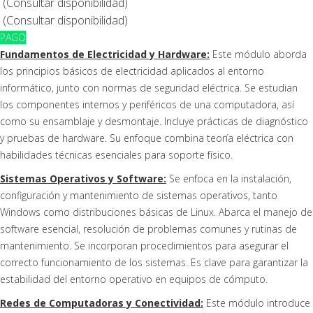
(
Consultar disponibilidad)
(
Consultar disponibilidad)
PAGO
Fundamentos de Electricidad y Hardware:
Este módulo aborda
los principios básicos de electricidad aplicados al entorno
informático, junto con normas de seguridad eléctrica. Se estudian
los componentes internos y periféricos de una computadora, así
como su ensamblaje y desmontaje. Incluye prácticas de diagnóstico
y pruebas de hardware. Su enfoque combina teoría eléctrica con
habilidades técnicas esenciales para soporte físico.
Sistemas Operativos y Software:
Se enfoca en la instalación,
configuración y mantenimiento de sistemas operativos, tanto
Windows como distribuciones básicas de Linux. Abarca el manejo de
software esencial, resolución de problemas comunes y rutinas de
mantenimiento. Se incorporan procedimientos para asegurar el
correcto funcionamiento de los sistemas. Es clave para garantizar la
estabilidad del entorno operativo en equipos de cómputo.
Redes de Computadoras y Conectividad:
Este módulo introduce