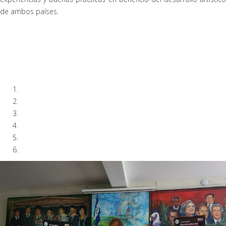
de ambos países.