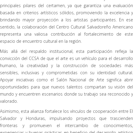
principales pilares del certamen, ya que garantiza una evaluación
basada en criterios artísticos sólidos, promoviendo la excelencia y
brindando mayor proyección a los artistas participantes. En ese
sentido, la colaboración del Centro Cultural Salvadoreño Americano
representa una valiosa contribución al fortalecimiento de este
espacio de encuentro cultural en la región.
Más allá del respaldo institucional, esta participación refleja la
convicción del CCSA de que el arte es un vehículo para el desarrollo
humano, la creatividad y la construcción de sociedades más
sensibles, inclusivas y comprometidas con su identidad cultural.
Apoyar iniciativas como el Salón Nacional de Arte significa abrir
oportunidades para que nuevos talentos compartan su visión del
mundo y encuentren escenarios donde su trabajo sea reconocido y
valorado.
Asimismo, esta alianza fortalece los vínculos de cooperación entre El
Salvador y Honduras, impulsando proyectos que trascienden
fronteras y promueven el intercambio de conocimientos,
experiencias y buenas prácticas en beneficio del desarrollo artístico