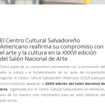
El Centro Cultural Salvadoreño
Americano reafirma su compromiso con
el arte y la cultura en la XXXVI edición
del Salón Nacional de Arte
Como parte de su compromiso permanente con la promoción del
arte, la cultura y el fortalecimiento de los lazos de cooperación
regional, el Centro Cultural Salvadoreño Americano (CCSA) participó
como institución aliada en la
XXXVI edición del Salón Nacional de
Arte
, organizada por el Centro Cultural Sampedrano en Honduras,
uno de los eventos más importantes para las artes plásticas del
país vecino.