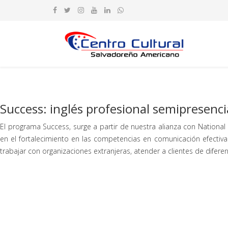
Success: inglés profesional semipresenci
El programa Success, surge a partir de nuestra alianza con National 
en el fortalecimiento en las competencias en comunicación efectiv
trabajar con organizaciones extranjeras, atender a clientes de dif