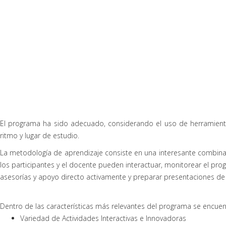
El programa ha sido adecuado, considerando el uso de herramientas
ritmo y lugar de estudio.
La metodología de aprendizaje consiste en una interesante combinación
los participantes y el docente pueden interactuar, monitorear el prog
asesorías y apoyo directo activamente y preparar presentaciones de 
Dentro de las características más relevantes del programa se encuen
Variedad de Actividades Interactivas e Innovadoras