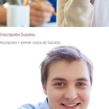
Inscripción Success
Inscripción + primer cuota de Success.