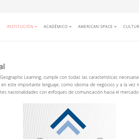
INSTITUCIÓN
ACADÉMICO
AMERICAN SPACE
CULTUR
al
Geographic Learning, cumple con todas las características necesarias
a en este importante lenguaje, como idioma de negocios y a la vez 
erentes nacionalidades con enfoques de comunicación hacia el mercad