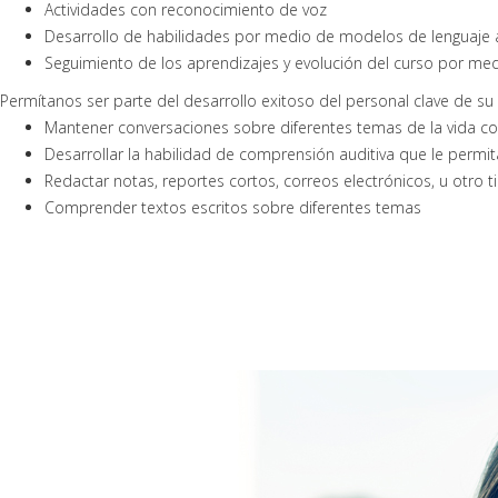
Actividades con reconocimiento de voz
Desarrollo de habilidades por medio de modelos de lenguaje a
Seguimiento de los aprendizajes y evolución del curso por med
Permítanos ser parte del desarrollo exitoso del personal clave de 
Mantener conversaciones sobre diferentes temas de la vida cot
Desarrollar la habilidad de comprensión auditiva que le permita
Redactar notas, reportes cortos, correos electrónicos, u otro
Comprender textos escritos sobre diferentes temas