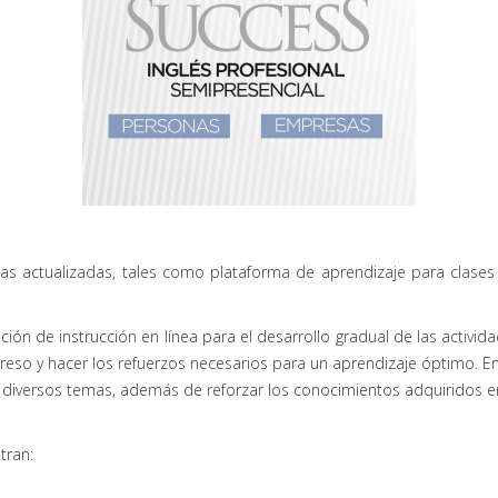
 actualizadas, tales como plataforma de aprendizaje para clases e
 de instrucción en línea para el desarrollo gradual de las actividade
reso y hacer los refuerzos necesarios para un aprendizaje óptimo. En 
diversos temas, además de reforzar los conocimientos adquiridos en 
tran: