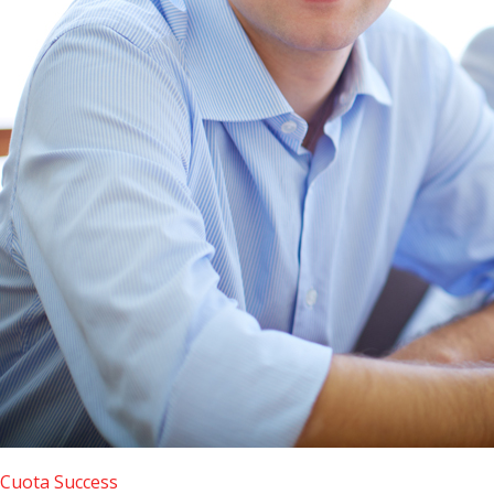
Cuota Success