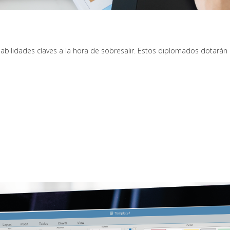
bilidades claves a la hora de sobresalir. Estos diplomados dotarán a