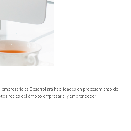
tos empresariales Desarrollará habilidades en procesamiento de
textos reales del ámbito empresarial y emprendedor