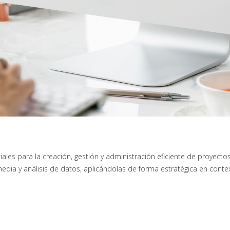
iales para la creación, gestión y administración eficiente de proyec
media y análisis de datos, aplicándolas de forma estratégica en con