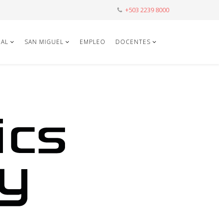
+503 2239 8000
AL
SAN MIGUEL
EMPLEO
DOCENTES