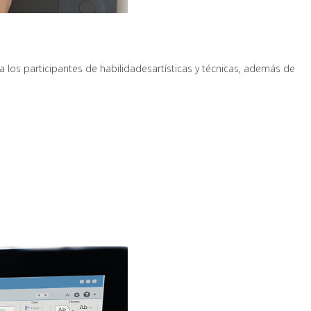
 los participantes de habilidadesartísticas y técnicas, además de